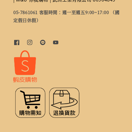
05-7861061 客服時間：週一至週五9:00~17:00 （國
定假日休假）