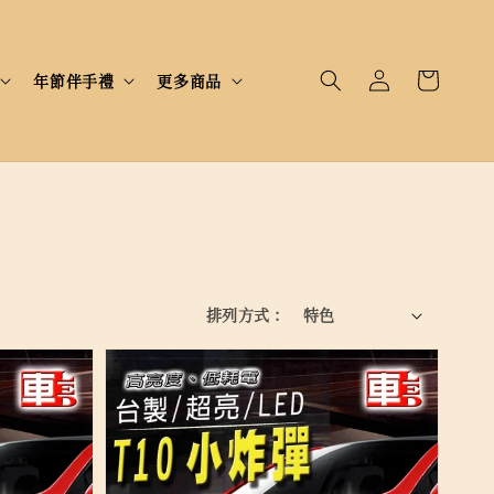
年節伴手禮
更多商品
排列方式 :