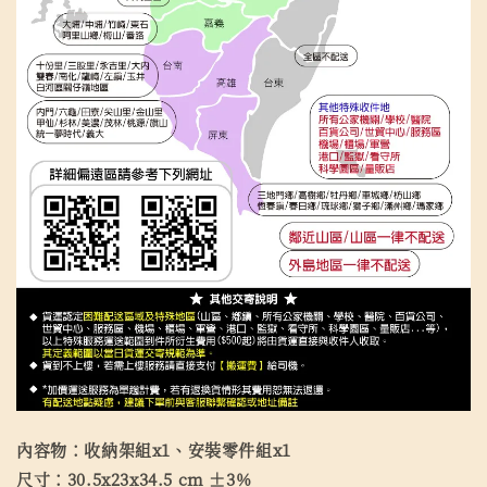
內容物：收納架組x1、安裝零件組x1
尺寸：30.5x23x34.5 cm ±3%