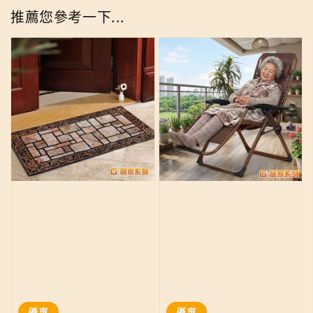
推薦您參考一下...
優惠
優惠