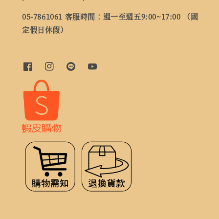
05-7861061 客服時間：週一至週五9:00~17:00 （國
定假日休假）