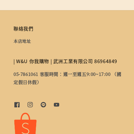
聯絡我們
本店地址
| W&U 你我購物 | 武洲工業有限公司 86964849
05-7861061 客服時間：週一至週五9:00~17:00 （國
定假日休假）