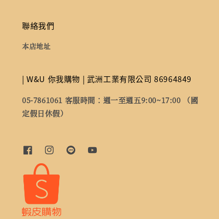
聯絡我們
本店地址
| W&U 你我購物 | 武洲工業有限公司 86964849
05-7861061 客服時間：週一至週五9:00~17:00 （國
定假日休假）