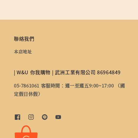
聯絡我們
本店地址
| W&U 你我購物 | 武洲工業有限公司 86964849
05-7861061 客服時間：週一至週五9:00~17:00 （國
定假日休假）