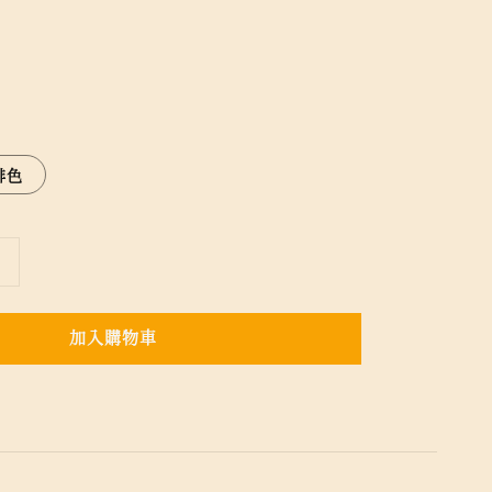
啡色
加入購物車