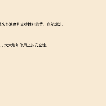
帶來舒適度和支撐性的靠背、座墊設計。
性，大大增加使用上的安全性。