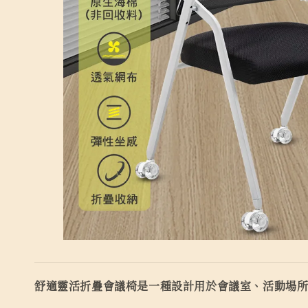
舒適靈活折疊會議椅是一種設計用於會議室、活動場