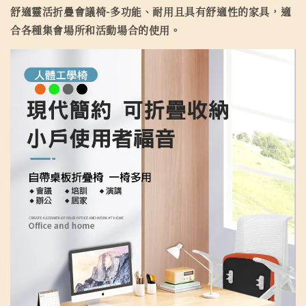
舒適靈活折疊會議椅-多功能、耐用且具有舒適性的家具，適
合各種集會場所和活動場合的使用。