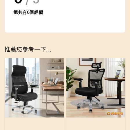
總共有
0
個評價
推薦您參考一下...