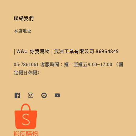
聯絡我們
本店地址
| W&U 你我購物 | 武洲工業有限公司 86964849
05-7861061 客服時間：週一至週五9:00~17:00 （國
定假日休假）