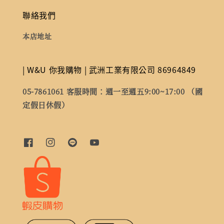
聯絡我們
本店地址
| W&U 你我購物 | 武洲工業有限公司 86964849
05-7861061 客服時間：週一至週五9:00~17:00 （國
定假日休假）