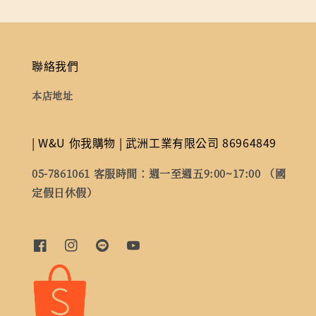
聯絡我們
本店地址
| W&U 你我購物 | 武洲工業有限公司 86964849
05-7861061 客服時間：週一至週五9:00~17:00 （國
定假日休假）