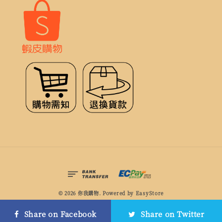
© 2026 你我購物. Powered by
EasyStore
服務條款
|
隱私政策
|
退款政策
Share on Facebook
Share on Twitter