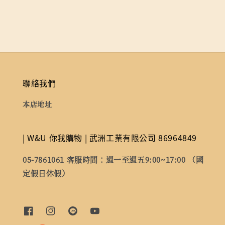
聯絡我們
本店地址
| W&U 你我購物 | 武洲工業有限公司 86964849
05-7861061 客服時間：週一至週五9:00~17:00 （國
定假日休假）