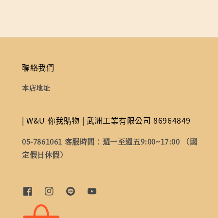
聯絡我們
本店地址
| W&U 你我購物 | 武洲工業有限公司 86964849
05-7861061 客服時間：週一至週五9:00~17:00 （國
定假日休假）