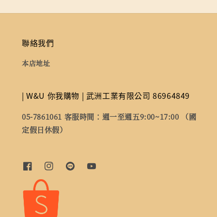
聯絡我們
本店地址
| W&U 你我購物 | 武洲工業有限公司 86964849
05-7861061 客服時間：週一至週五9:00~17:00 （國
定假日休假）