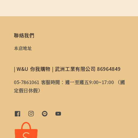
聯絡我們
本店地址
| W&U 你我購物 | 武洲工業有限公司 86964849
05-7861061 客服時間：週一至週五9:00~17:00 （國
定假日休假）