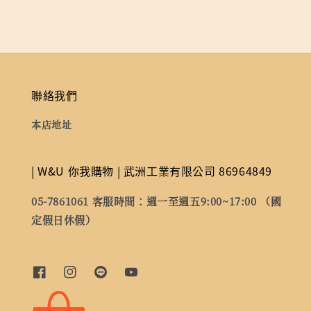
聯絡我們
本店地址
| W&U 你我購物 | 武洲工業有限公司 86964849
05-7861061 客服時間：週一至週五9:00~17:00 （國
定假日休假）