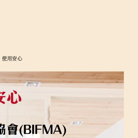
，使用安心