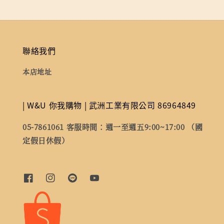
聯絡我們
本店地址
| W&U 你我購物 | 武洲工業有限公司 86964849
05-7861061 客服時間：週一至週五9:00~17:00 （國
定假日休假）