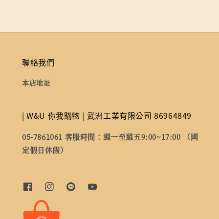
聯絡我們
本店地址
| W&U 你我購物 | 武洲工業有限公司 86964849
05-7861061 客服時間：週一至週五9:00~17:00 （國
定假日休假）