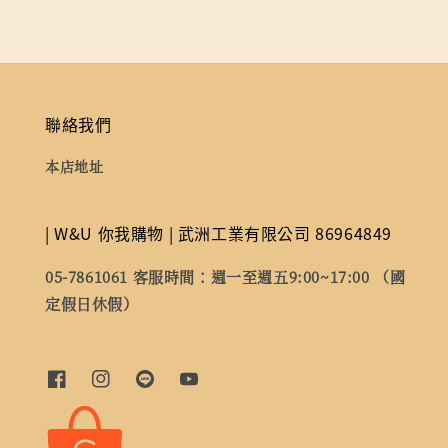
聯絡我們
本店地址
| W&U 你我購物 | 武洲工業有限公司 86964849
05-7861061 客服時間：週一至週五9:00~17:00 （國
定假日休假）