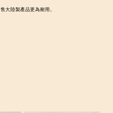
售大陸製產品更為耐用。