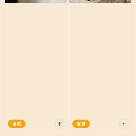
優惠
優惠