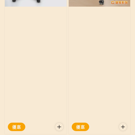
優惠
優惠