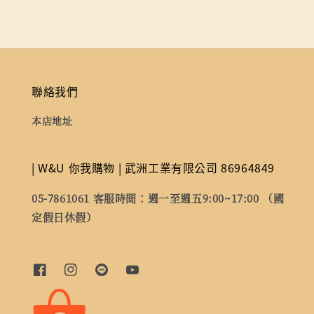
聯絡我們
本店地址
| W&U 你我購物 | 武洲工業有限公司 86964849
05-7861061 客服時間：週一至週五9:00~17:00 （國
定假日休假）