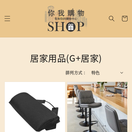
居家用品(G+居家)
排列方式 :