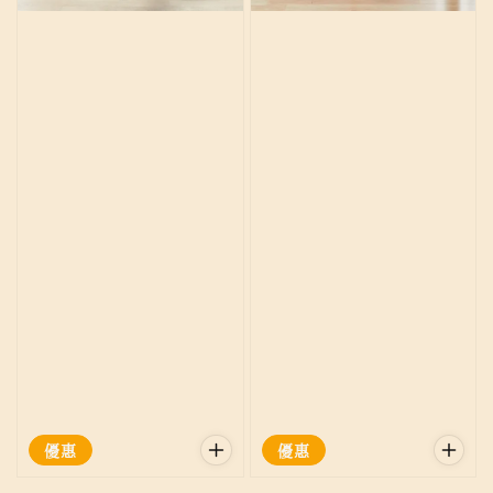
優惠
優惠