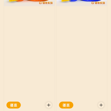
優惠
優惠