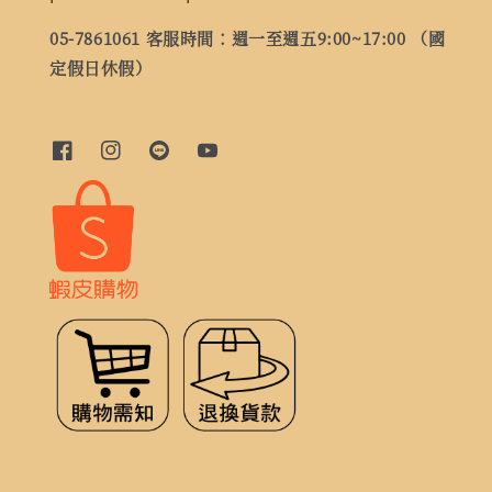
05-7861061 客服時間：週一至週五9:00~17:00 （國
定假日休假）