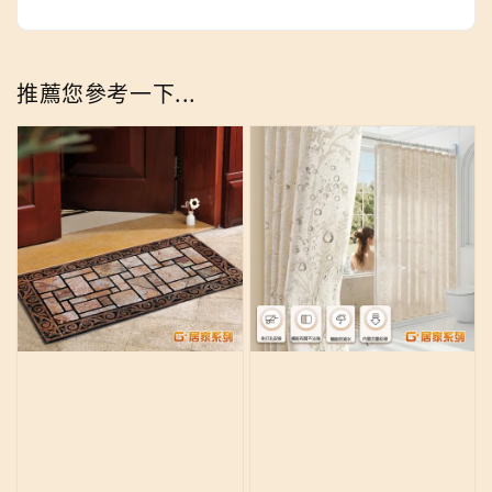
推薦您參考一下...