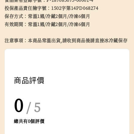
投保產品責任險字號：1502字第14PD068274
保存方式：常溫1週/冷藏2個月/冷凍6個月
有效期間：常溫1週/冷藏2個月/冷凍6個月
注意事項：本商品常溫出貨,請收到商品後請直接冰冷藏保存
商品評價
0
/ 5
總共有
0
個評價