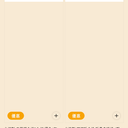
優惠
優惠