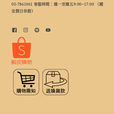
05-7861061 客服時間：週一至週五9:00~17:00 （國
定假日休假）