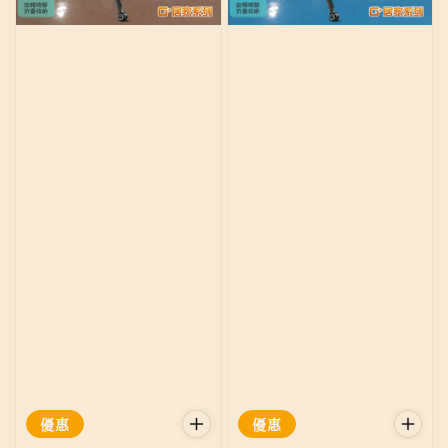
優惠
優惠