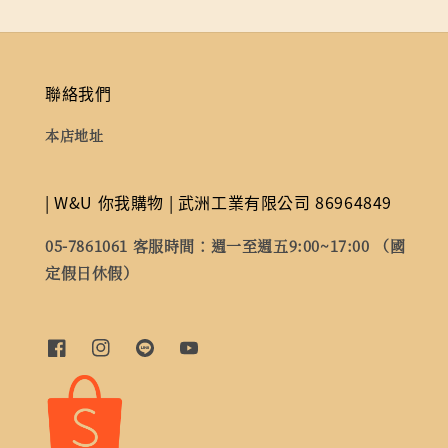
聯絡我們
本店地址
| W&U 你我購物 | 武洲工業有限公司 86964849
05-7861061 客服時間：週一至週五9:00~17:00 （國
定假日休假）